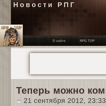
Новости РПГ
О сайте
RPG TOP
Теперь можно ком
21 сентября 2012, 23:3