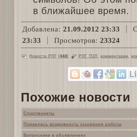
в ближайшее время.
Добавлена:
21.09.2012 23:33
О
23:33
Просмотров:
23324
Новости РПГ
[
448
]
РПГ ТОП
,
комментарии
,
но
Похожие новости
Спортмонеты
Появилась возможность ускорения работы
Вопросники в объявлениях