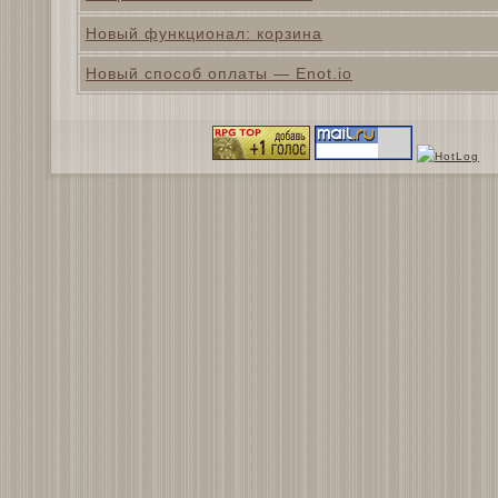
Новый функционал: корзина
Новый способ оплаты — Enot.io