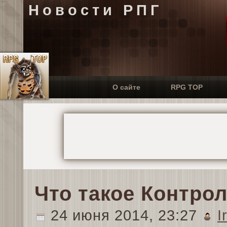
Новости РПГ
О сайте
RPG TOP
Что такое Контро
24 июня 2014, 23:27
I