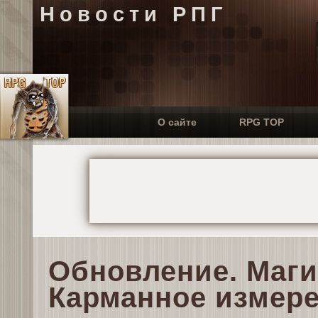
Новости РПГ
О сайте
RPG TOP
Обновление. Маги
Карманное измер