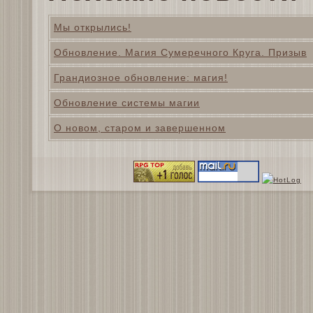
Мы открылись!
Обновление. Магия Сумеречного Круга. Призыв
Грандиозное обновление: магия!
Обновление системы магии
О новом, старом и завершенном