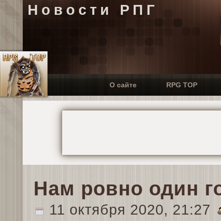
Новости РПГ
О сайте
RPG TOP
Нам ровно один г
11 октября 2020, 21:27