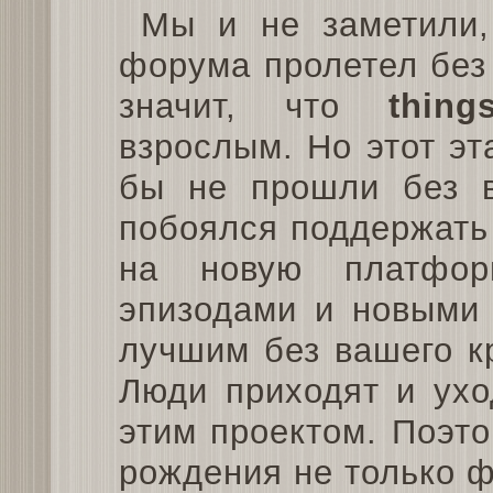
Мы и не заметили,
форума пролетел без 
значит, что
thing
взрослым. Но этот э
бы не прошли без в
побоялся поддержать 
на новую платфор
эпизодами и новыми 
лучшим без вашего к
Люди приходят и ухо
этим проектом. Поэто
рождения не только ф