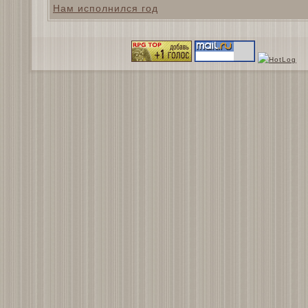
Нам исполнился год