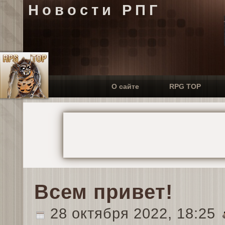
Новости РПГ
О сайте
RPG TOP
Всем привет!
28 октября 2022, 18:25