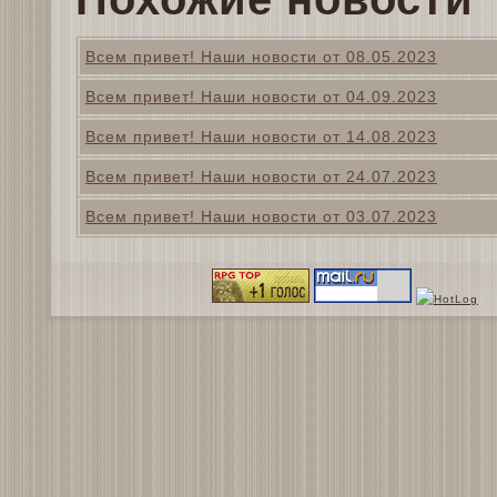
Всем привет! Наши новости от 08.05.2023
Всем привет! Наши новости от 04.09.2023
Всем привет! Наши новости от 14.08.2023
Всем привет! Наши новости от 24.07.2023
Всем привет! Наши новости от 03.07.2023