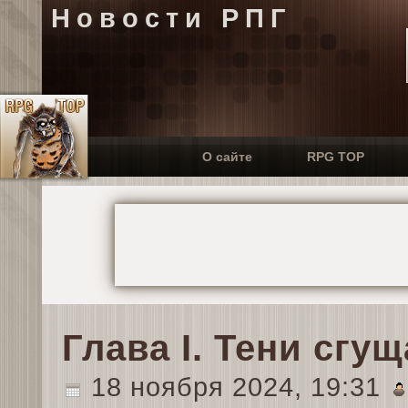
Новости РПГ
О сайте
RPG TOP
Глава I. Тени сгу
18 ноября 2024, 19:31