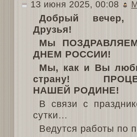
13 июня 2025, 00:08
М
Добрый вечер, 
Друзья!
Мы ПОЗДРАВЛЯЕ
ДНЕМ РОССИИ!
Мы, как и Вы люб
страну! ПРОЦВ
НАШЕЙ РОДИНЕ!
В связи с праздни
сутки…
Ведутся работы по 