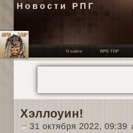
Новости РПГ
О сайте
RPG TOP
Хэллоуин!
31 октября 2022, 09:39