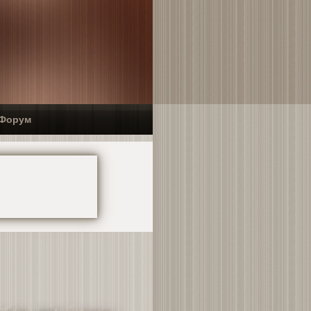
Форум