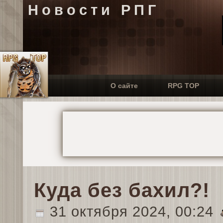
Новости РПГ
О сайте
RPG TOP
Куда без бахил?!
31 октября 2024, 00:24