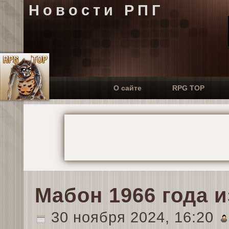
Новости РПГ
О сайте
RPG TOP
Мабон 1966 года 
30 ноября 2024, 16:20