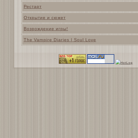
Рестарт
Открытие и сюжет
Возрождение игры!
The Vampire Diaries | Soul Love