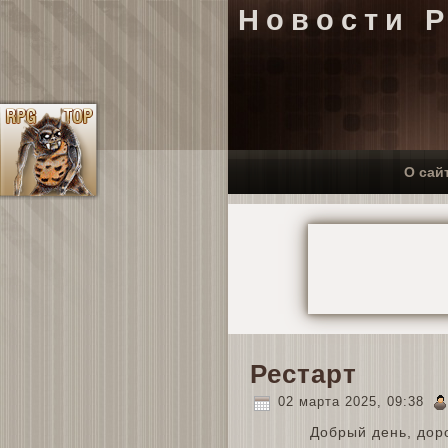
Новости 
О сай
Рестарт
02 марта 2025, 09:38
Добрый день, доро